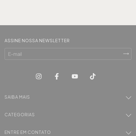
ASSINE NOSSA NEWSLETTER
SAIBA MAIS
CATEGORIAS
ENTRE EM CONTATO