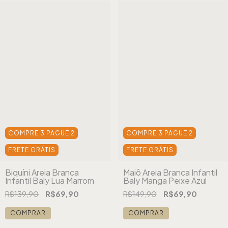
COMPRE 3 PAGUE 2
COMPRE 3 PAGUE 2
FRETE GRÁTIS
FRETE GRÁTIS
Biquíni Areia Branca
Maiô Areia Branca Infantil
Infantil Baly Lua Marrom
Baly Manga Peixe Azul
R$139,90
R$69,90
R$149,90
R$69,90
COMPRAR
COMPRAR